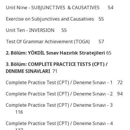
Unit Nine - SUBJUNCTIVES & CAUSATIVES
54
Exercise on Subjunctives and Causatives
55
Unit Ten - INVERSION
55
Test Of Grammar Achievement (TOGA)
57
2. Bölüm: YÖKDİL Sınav Hazırlık Stratejileri
65
3. Bölüm: COMPLETE PRACTICE TESTS (CPT) /
DENEME SINAVLARI
71
Complete Practice Test (CPT) / Deneme Sınavı - 1
72
Complete Practice Test (CPT) / Deneme Sınavı - 2
94
Complete Practice Test (CPT) / Deneme Sınavı - 3
116
Complete Practice Test (CPT) / Deneme Sınavı - 4