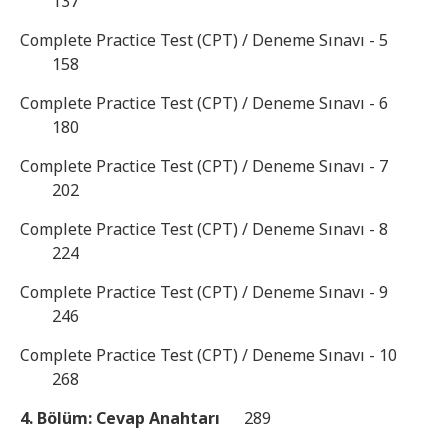
137
Complete Practice Test (CPT) / Deneme Sınavı - 5
158
Complete Practice Test (CPT) / Deneme Sınavı - 6
180
Complete Practice Test (CPT) / Deneme Sınavı - 7
202
Complete Practice Test (CPT) / Deneme Sınavı - 8
224
Complete Practice Test (CPT) / Deneme Sınavı - 9
246
Complete Practice Test (CPT) / Deneme Sınavı - 10
268
4. Bölüm: Cevap Anahtarı
289